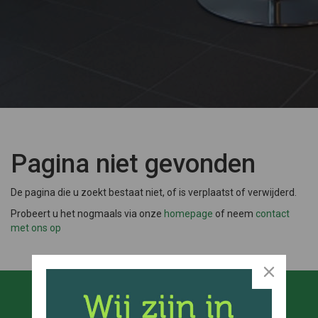
Pagina niet gevonden
De pagina die u zoekt bestaat niet, of is verplaatst of verwijderd.
Probeert u het nogmaals via onze
homepage
of neem
contact
met ons op