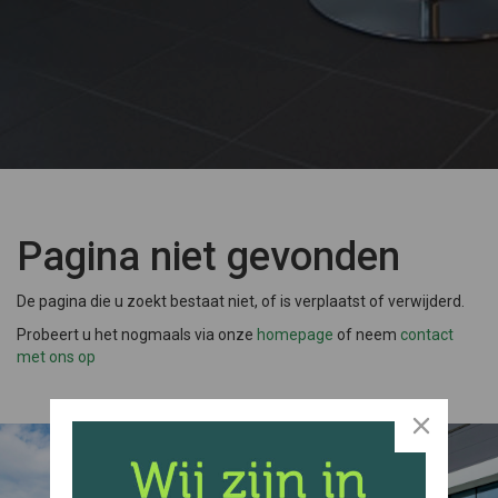
Pagina niet gevonden
De pagina die u zoekt bestaat niet, of is verplaatst of verwijderd.
Probeert u het nogmaals via onze
homepage
of neem
contact
met ons op