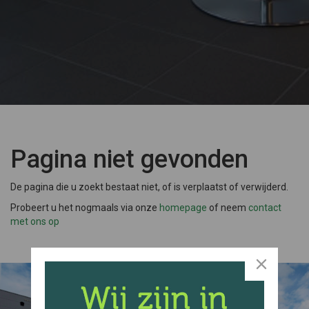
Pagina niet gevonden
De pagina die u zoekt bestaat niet, of is verplaatst of verwijderd.
Probeert u het nogmaals via onze
homepage
of neem
contact
met ons op