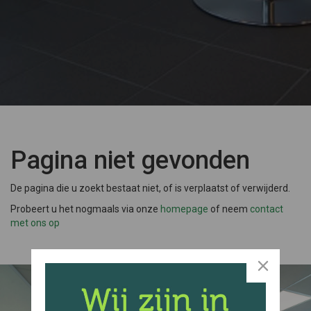
Pagina niet gevonden
De pagina die u zoekt bestaat niet, of is verplaatst of verwijderd.
Probeert u het nogmaals via onze
homepage
of neem
contact
met ons op