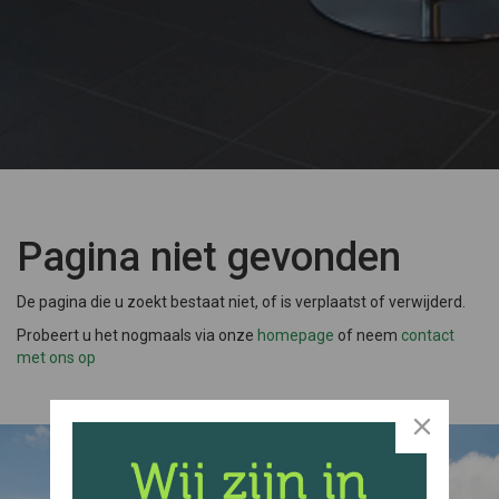
Pagina niet gevonden
De pagina die u zoekt bestaat niet, of is verplaatst of verwijderd.
Probeert u het nogmaals via onze
homepage
of neem
contact
met ons op