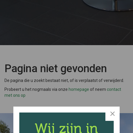
Pagina niet gevonden
De pagina die u zoekt bestaat niet, of is verplaatst of verwijderd.
Probeert u het nogmaals via onze
homepage
of neem
contact
met ons op