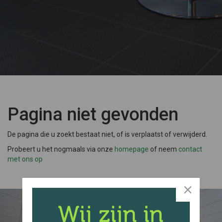
Pagina niet gevonden
De pagina die u zoekt bestaat niet, of is verplaatst of verwijderd.
Probeert u het nogmaals via onze
homepage
of neem
contact
met ons op