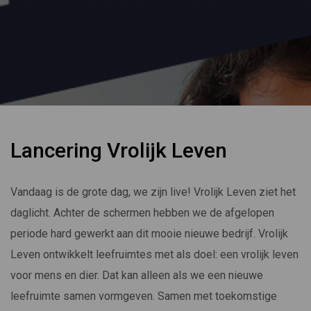
Lancering Vrolijk Leven
Vandaag is de grote dag, we zijn live! Vrolijk Leven ziet het
daglicht. Achter de schermen hebben we de afgelopen
periode hard gewerkt aan dit mooie nieuwe bedrijf. Vrolijk
Leven ontwikkelt leefruimtes met als doel: een vrolijk leven
voor mens en dier. Dat kan alleen als we een nieuwe
leefruimte samen vormgeven. Samen met toekomstige