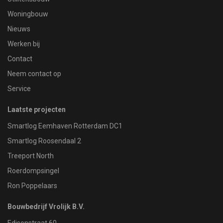
Woningbouw
Nieuws
Werken bij
Contact
Neem contact op
Service
Laatste projecten
Smartlog Eemhaven Rotterdam DC1
Smartlog Roosendaal 2
Treeport North
Roerdompsingel
Ron Poppelaars
Bouwbedrijf Vrolijk B.V.