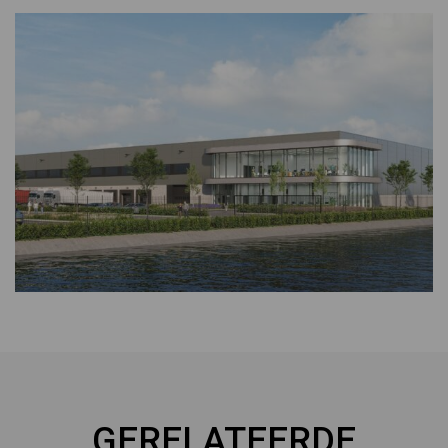
GERELATEERDE