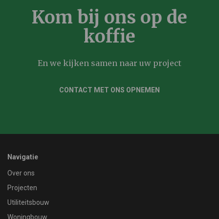
Kom bij ons op de
koffie
En we kijken samen naar uw project
CONTACT MET ONS OPNEMEN
Navigatie
Over ons
Projecten
Utiliteitsbouw
Woningbouw