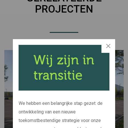
PROJECTEN
We hebben een belangrijke stap gezet: de
ontwikkeling van een nieuwe
toekomstbestendige strategie voor onze