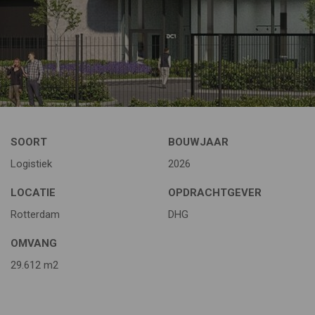
SOORT
BOUWJAAR
Logistiek
2026
LOCATIE
OPDRACHTGEVER
Rotterdam
DHG
OMVANG
29.612 m2