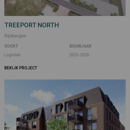
TREEPORT NORTH
Rijsbergen
SOORT
BOUWJAAR
Logistiek
2025-2026
BEKIJK PROJECT