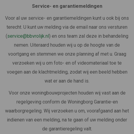
Service- en garantiemeldingen
Voor al uw service- en garantiemeldingen kunt u ook bij ons
terecht. U kunt uw melding via de email naar ons versturen
(
service@bbvrolijk.nl
) en ons team zal deze in behandeling
nemen. Uiteraard houden wij u op de hoogte van de
voortgang en stemmen we onze planning af met u. Graag
verzoeken wij u om foto- en of videomateriaal toe te
voegen aan de klachtmelding, zodat wij een beeld hebben
wat er aan de hand is.
Voor onze woningbouwprojecten houden wij vast aan de
regelgeving conform de Woningborg Garantie-en
waarborgregeling. Wij verzoeken u om, voorafgaand aan het
indienen van een melding, na te gaan of uw melding onder
de garantieregeling valt.