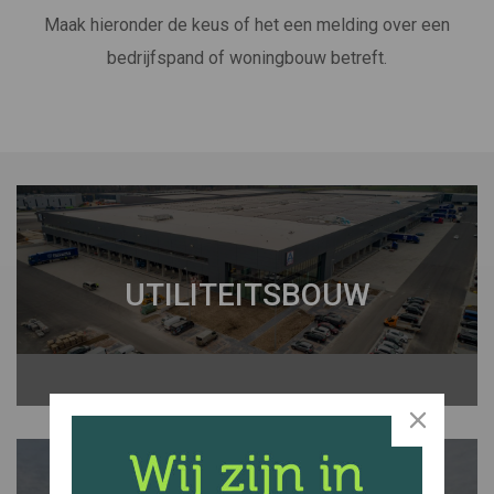
Maak hieronder de keus of het een melding over een
bedrijfspand of woningbouw betreft.
UTILITEITSBOUW