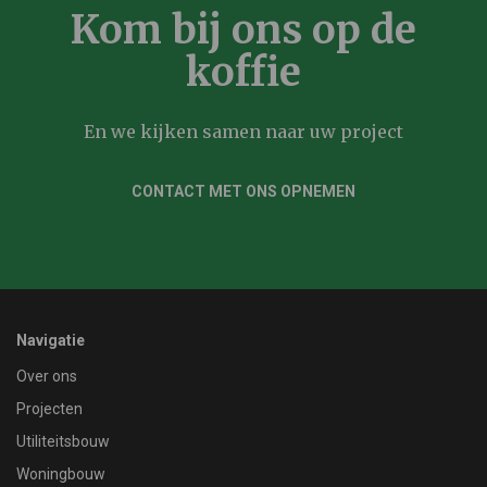
Kom bij ons op de
koffie
En we kijken samen naar uw project
CONTACT MET ONS OPNEMEN
Navigatie
Over ons
Projecten
Utiliteitsbouw
Woningbouw