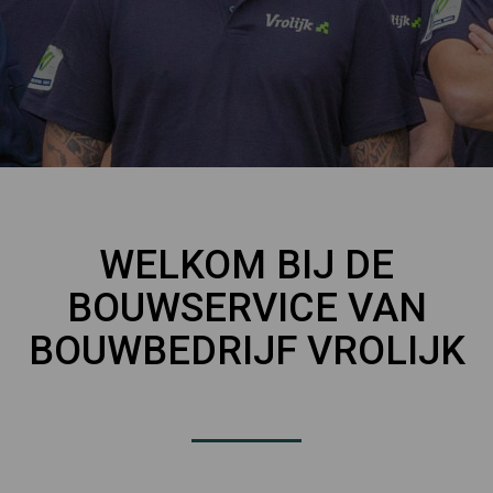
WELKOM BIJ DE
BOUWSERVICE VAN
BOUWBEDRIJF VROLIJK