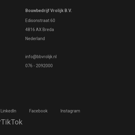
Bouwbedrijf Vrolijk B.V.
Edisonstraat 60
4816 AX Breda
Nederland
info@bbvrolijk.nl
076 - 2092000
LinkedIn
Facebook
Instagram
TikTok