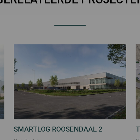
SMARTLOG ROOSENDAAL 2
T