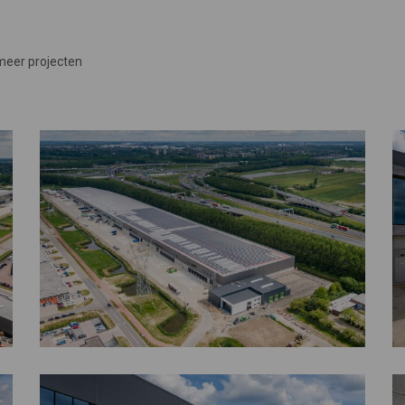
meer projecten