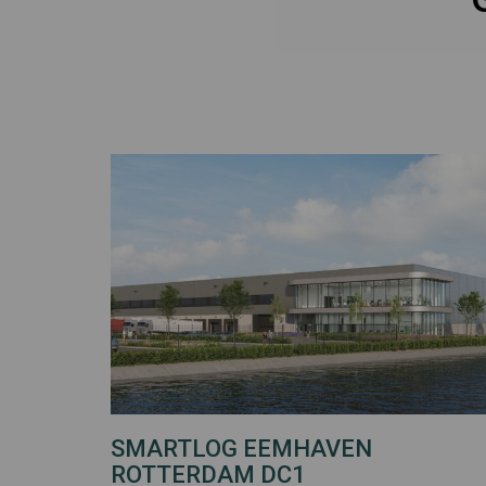
SMARTLOG EEMHAVEN
ROTTERDAM DC1