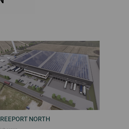
REEPORT NORTH