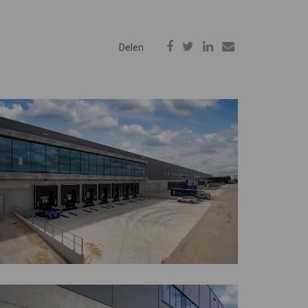
Delen