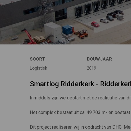
SOORT
BOUWJAAR
Logistiek
2019
Smartlog Ridderkerk - Ridderker
Inmiddels zijn we gestart met de realisatie van di
Het complex bestaat uit ca. 49.703 m² en bestaat 
Dit project realiseren wij in opdracht van DHG. Me