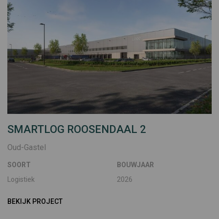
SMARTLOG ROOSENDAAL 2
Oud-Gastel
SOORT
BOUWJAAR
Logistiek
2026
BEKIJK PROJECT