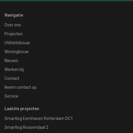
Navigatie
Over ons
Projecten
Utiliteitsbouw
Woningbouw
Nieuws
Werken bij
Contact
Neem contact op
Service
Laatste projecten
Smartlog Eemhaven Rotterdam DC1
Smartlog Roosendaal 2