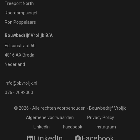
Treeport North
Roerdompsingel
Ron Poppelaars
Bouwbedrijf Vrolijk B.V.
Edisonstraat 60
4816 AX Breda
Nederland
info@bbvrolijk.nl
076 - 2092000
© 2026 - Alle rechten voorbehouden - Bouwbedrijf Vrolijk
Algemene voorwaarden
Privacy Policy
LinkedIn
Facebook
Instagram
LinkedIn
Facebook