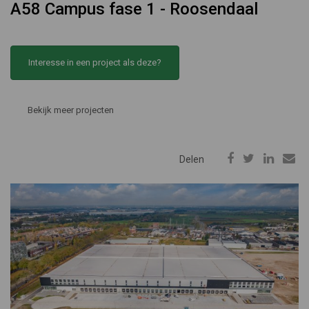
A58 Campus fase 1 - Roosendaal
Interesse in een project als deze?
Bekijk meer projecten
Delen