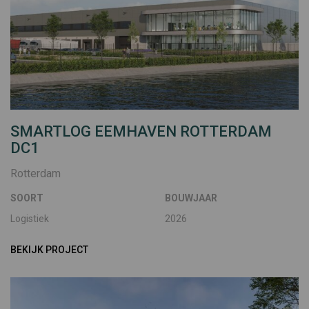
SMARTLOG EEMHAVEN ROTTERDAM
DC1
Rotterdam
SOORT
BOUWJAAR
Logistiek
2026
BEKIJK PROJECT