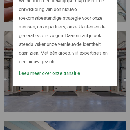
We hebben een belangrijke stap gezet: de
ontwikkeling van een nieuwe
toekomstbestendige strategie voor onze
mensen, onze partners, onze klanten en de
generaties die volgen. Daarom zul je ook
steeds vaker onze vernieuwde identiteit
gaan zien. Met één groep, vijf expertises en
een nieuw gezicht.
Lees meer over onze transitie