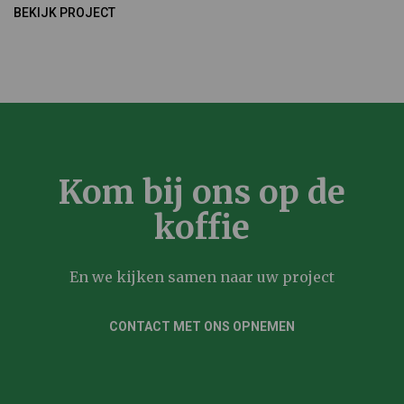
BEKIJK PROJECT
Kom bij ons op de
koffie
En we kijken samen naar uw project
CONTACT MET ONS OPNEMEN