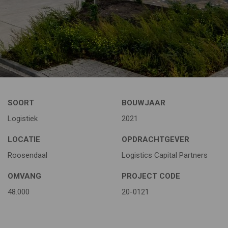
SOORT
BOUWJAAR
Logistiek
2021
LOCATIE
OPDRACHTGEVER
Roosendaal
Logistics Capital Partners
OMVANG
PROJECT CODE
48.000
20-0121