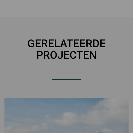
GERELATEERDE
PROJECTEN