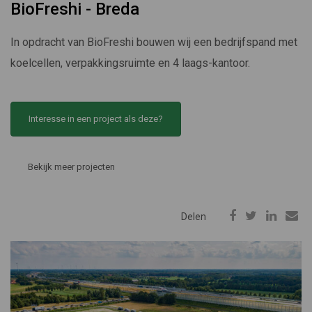
BioFreshi - Breda
In opdracht van BioFreshi bouwen wij een bedrijfspand met
koelcellen, verpakkingsruimte en 4 laags-kantoor.
Interesse in een project als deze?
Bekijk meer projecten
Delen