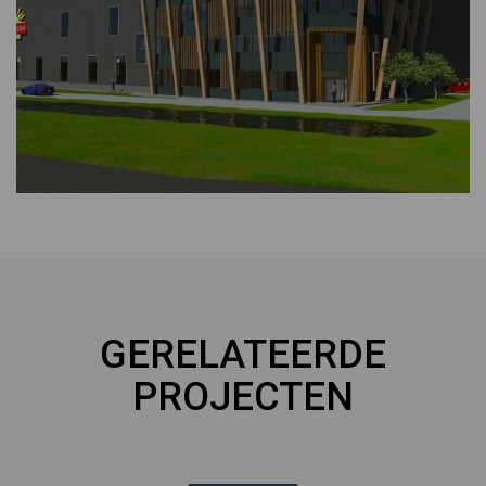
GERELATEERDE
PROJECTEN