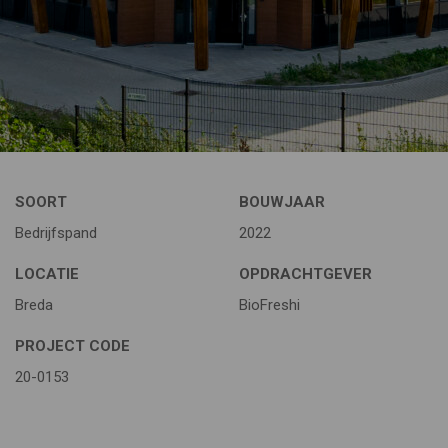
SOORT
BOUWJAAR
Bedrijfspand
2022
LOCATIE
OPDRACHTGEVER
Breda
BioFreshi
PROJECT CODE
20-0153