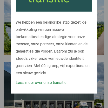
We hebben een belangrijke stap gezet: de
ontwikkeling van een nieuwe
toekomstbestendige strategie voor onze
mensen, onze partners, onze klanten en de
generaties die volgen. Daarom zul je ook
steeds vaker onze vernieuwde identiteit
gaan zien. Met één groep, vijf expertises en
een nieuw gezicht.
Lees meer over onze transitie