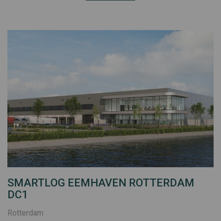
SMARTLOG EEMHAVEN ROTTERDAM
DC1
Rotterdam