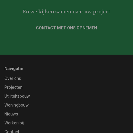
En we kijken samen naar uw project
CONTACT MET ONS OPNEMEN
Navigatie
Over ons
Projecten
Utiliteitsbouw
Woningbouw
Nieuws
Werken bij
Contact