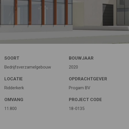
SOORT
BOUWJAAR
Bedrijfsverzamelgebouw
2020
LOCATIE
OPDRACHTGEVER
Ridderkerk
Progam BV
OMVANG
PROJECT CODE
11.800
18-0135