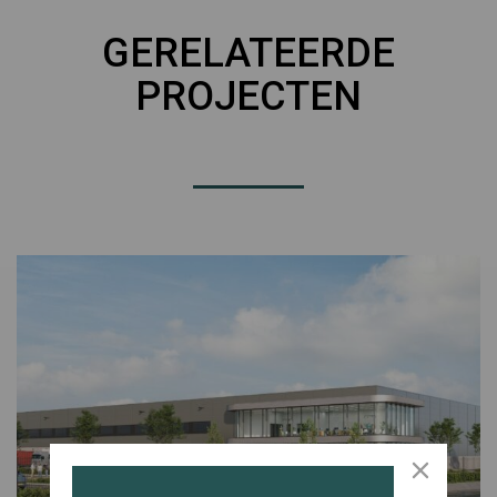
GERELATEERDE
PROJECTEN