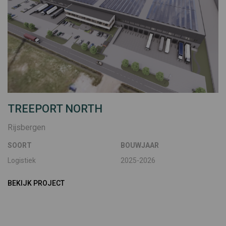
TREEPORT NORTH
Rijsbergen
SOORT
BOUWJAAR
Logistiek
2025-2026
BEKIJK PROJECT