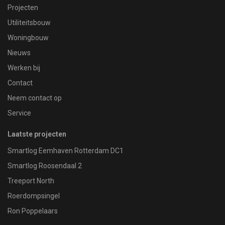
Projecten
Utiliteitsbouw
Woningbouw
Nieuws
Werken bij
Contact
Neem contact op
Service
Laatste projecten
Smartlog Eemhaven Rotterdam DC1
Smartlog Roosendaal 2
Treeport North
Roerdompsingel
Ron Poppelaars