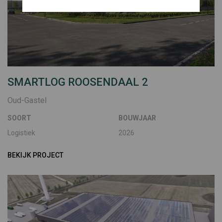
SMARTLOG ROOSENDAAL 2
Oud-Gastel
SOORT
BOUWJAAR
Logistiek
2026
BEKIJK PROJECT