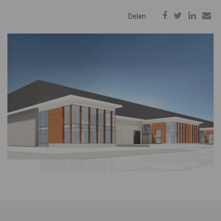
Delen