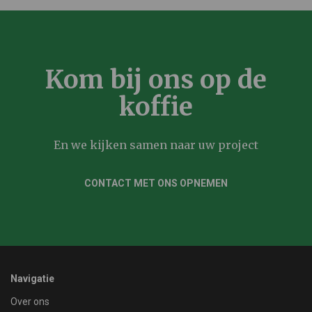
Kom bij ons op de
koffie
En we kijken samen naar uw project
CONTACT MET ONS OPNEMEN
Navigatie
Over ons