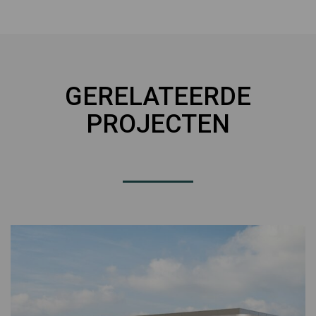
GERELATEERDE
PROJECTEN