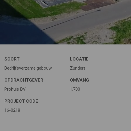
SOORT
LOCATIE
Bedrijfsverzamelgebouw
Zundert
OPDRACHTGEVER
OMVANG
Prohuis BV
1.700
PROJECT CODE
16-0218