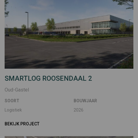
SMARTLOG ROOSENDAAL 2
Oud-Gastel
SOORT
BOUWJAAR
Logistiek
2026
BEKIJK PROJECT