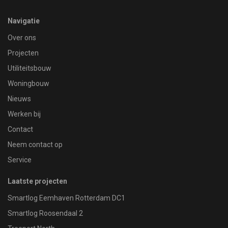
Navigatie
Over ons
Projecten
Utiliteitsbouw
Woningbouw
Nieuws
Werken bij
Contact
Neem contact op
Service
Laatste projecten
Smartlog Eemhaven Rotterdam DC1
Smartlog Roosendaal 2