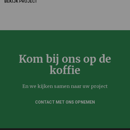
BEKIJK PROJECT
Kom bij ons op de
koffie
En we kijken samen naar uw project
CONTACT MET ONS OPNEMEN