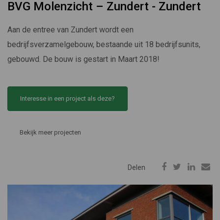
BVG Molenzicht – Zundert - Zundert
Aan de entree van Zundert wordt een
bedrijfsverzamelgebouw, bestaande uit 18 bedrijfsunits,
gebouwd. De bouw is gestart in Maart 2018!
Interesse in een project als deze?
Bekijk meer projecten
Delen