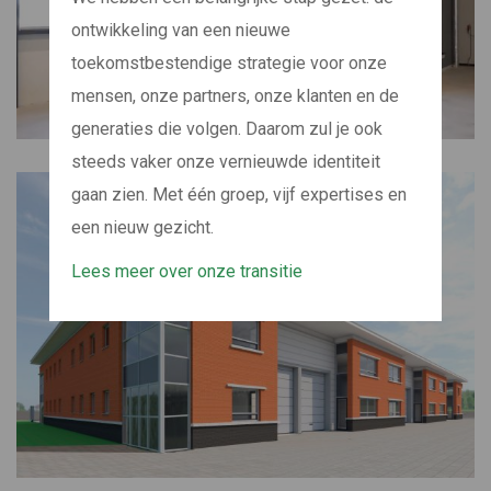
ontwikkeling van een nieuwe
toekomstbestendige strategie voor onze
mensen, onze partners, onze klanten en de
generaties die volgen. Daarom zul je ook
steeds vaker onze vernieuwde identiteit
gaan zien. Met één groep, vijf expertises en
een nieuw gezicht.
Lees meer over onze transitie