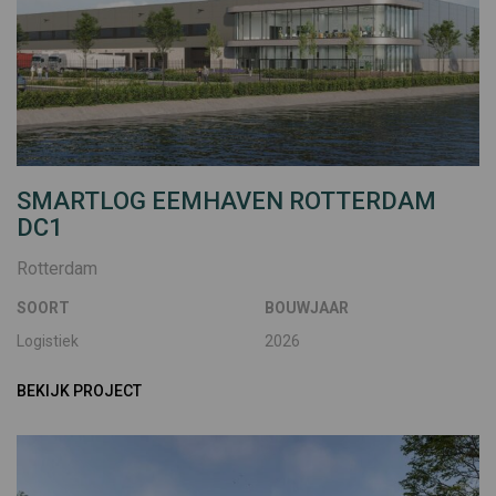
SMARTLOG EEMHAVEN ROTTERDAM
DC1
Rotterdam
SOORT
BOUWJAAR
Logistiek
2026
BEKIJK PROJECT