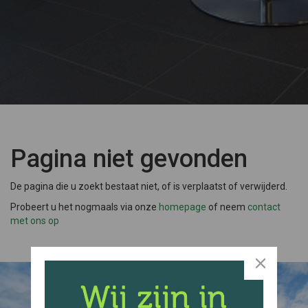
Pagina niet gevonden
De pagina die u zoekt bestaat niet, of is verplaatst of verwijderd.
Probeert u het nogmaals via onze
homepage
of neem
contact
met ons op