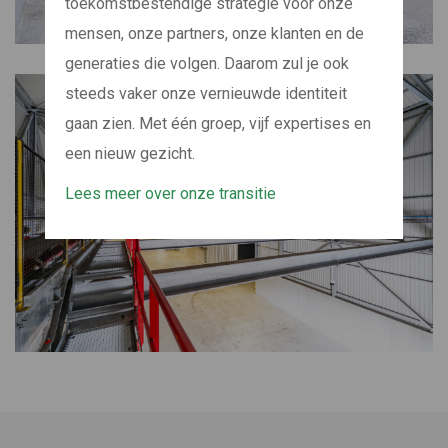
toekomstbestendige strategie voor onze
mensen, onze partners, onze klanten en de
generaties die volgen. Daarom zul je ook
steeds vaker onze vernieuwde identiteit
gaan zien. Met één groep, vijf expertises en
een nieuw gezicht.
Lees meer over onze transitie