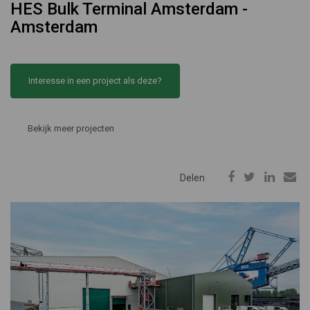
HES Bulk Terminal Amsterdam -
Amsterdam
Interesse in een project als deze?
Bekijk meer projecten
Delen