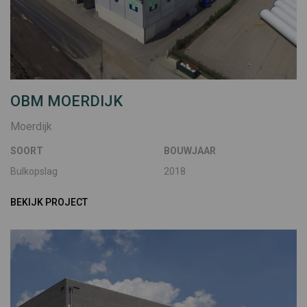
OBM MOERDIJK
Moerdijk
SOORT
BOUWJAAR
Bulkopslag
2018
BEKIJK PROJECT