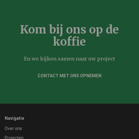
Kom bij ons op de
koffie
En we kijken samen naar uw project
CONTACT MET ONS OPNEMEN
Navigatie
Over ons
Projecten