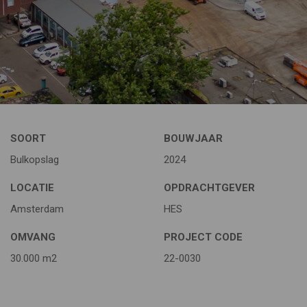
SOORT
BOUWJAAR
Bulkopslag
2024
LOCATIE
OPDRACHTGEVER
Amsterdam
HES
OMVANG
PROJECT CODE
30.000 m2
22-0030