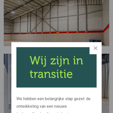
We hebben een belangrijke stap gezet: de
ontwikkeling van een nieuwe