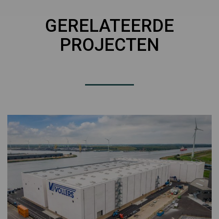
GERELATEERDE
PROJECTEN