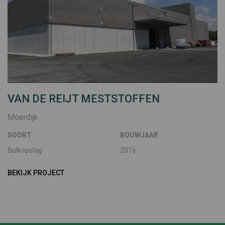
VAN DE REIJT MESTSTOFFEN
Moerdijk
SOORT
BOUWJAAR
Bulkopslag
2016
BEKIJK PROJECT