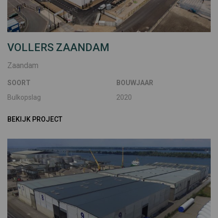
VOLLERS ZAANDAM
Zaandam
SOORT
BOUWJAAR
Bulkopslag
2020
BEKIJK PROJECT