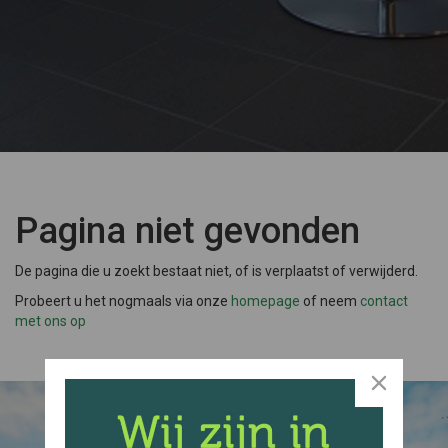
Pagina niet gevonden
De pagina die u zoekt bestaat niet, of is verplaatst of verwijderd.
Probeert u het nogmaals via onze
homepage
of neem
contact
met ons op