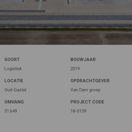
SOORT
BOUWJAAR
Logistiek
2019
LOCATIE
OPDRACHTGEVER
Oud-Gastel
Van Dam groep
OMVANG
PROJECT CODE
31.649
18-0159