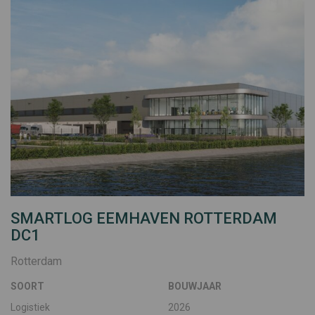
SMARTLOG EEMHAVEN ROTTERDAM
DC1
Rotterdam
SOORT
BOUWJAAR
Logistiek
2026