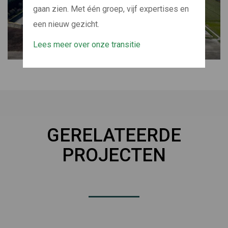
gaan zien. Met één groep, vijf expertises en
een nieuw gezicht.
Lees meer over onze transitie
GERELATEERDE
PROJECTEN