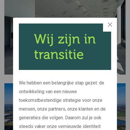
We hebben een belangrijke stap gezet: de
ontwikkeling van een nieuwe
toekomstbestendige strategie voor onze
mensen, onze partners, onze klanten en de
generaties die volgen. Daarom zul je ook
steeds vaker onze vernieuwde identiteit