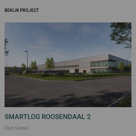
BEKIJK PROJECT
SMARTLOG ROOSENDAAL 2
Oud-Gastel