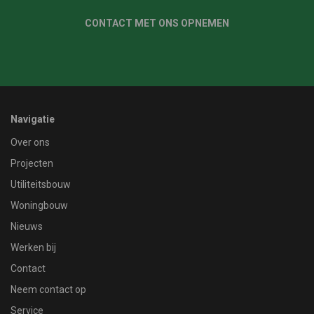
CONTACT MET ONS OPNEMEN
Navigatie
Over ons
Projecten
Utiliteitsbouw
Woningbouw
Nieuws
Werken bij
Contact
Neem contact op
Service