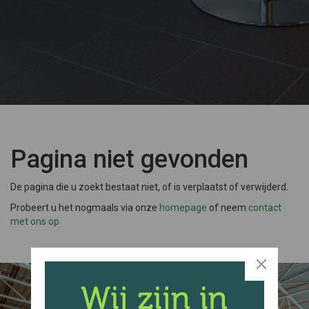
Pagina niet gevonden
De pagina die u zoekt bestaat niet, of is verplaatst of verwijderd.
Probeert u het nogmaals via onze
homepage
of neem
contact
met ons op