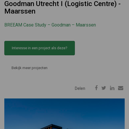
Goodman Utrecht I (Logistic Centre) -
Maarssen
BREEAM Case Study – Goodman – Maarssen
Interesse in een project als deze?
Bekijk meer projecten
Delen