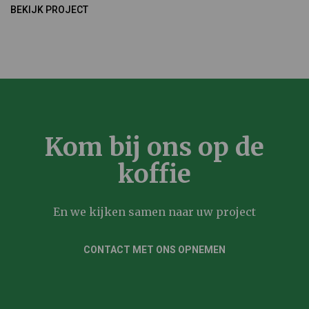
BEKIJK PROJECT
Kom bij ons op de
koffie
En we kijken samen naar uw project
CONTACT MET ONS OPNEMEN