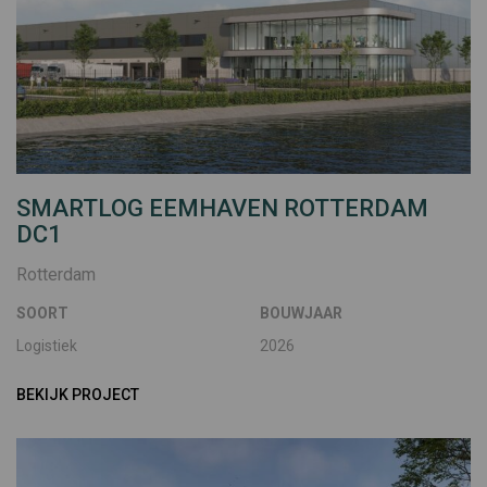
SMARTLOG EEMHAVEN ROTTERDAM
DC1
Rotterdam
SOORT
BOUWJAAR
Logistiek
2026
BEKIJK PROJECT