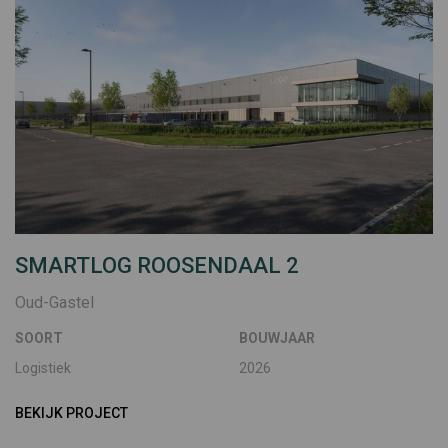
SMARTLOG ROOSENDAAL 2
Oud-Gastel
SOORT
BOUWJAAR
Logistiek
2026
BEKIJK PROJECT