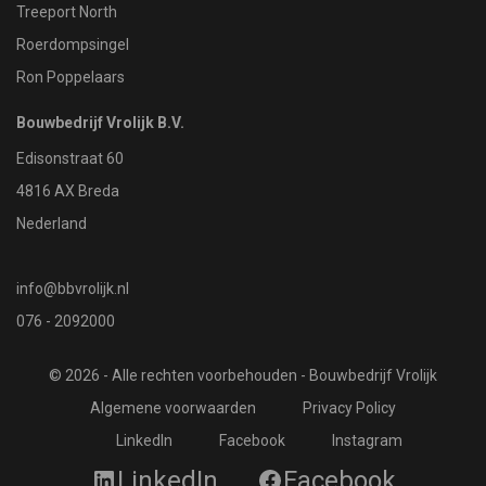
Treeport North
Roerdompsingel
Ron Poppelaars
Bouwbedrijf Vrolijk B.V.
Edisonstraat 60
4816 AX Breda
Nederland
info@bbvrolijk.nl
076 - 2092000
© 2026 - Alle rechten voorbehouden - Bouwbedrijf Vrolijk
Algemene voorwaarden
Privacy Policy
LinkedIn
Facebook
Instagram
LinkedIn
Facebook