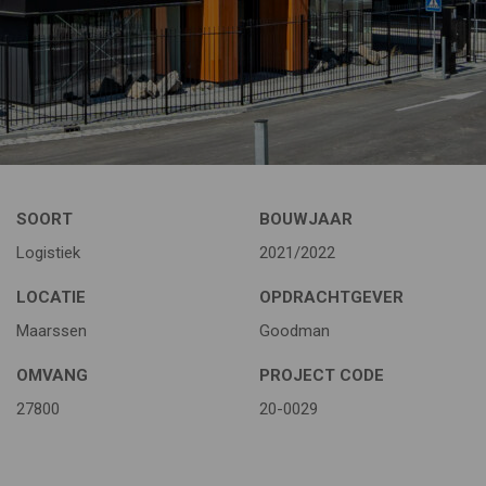
SOORT
BOUWJAAR
Logistiek
2021/2022
LOCATIE
OPDRACHTGEVER
Maarssen
Goodman
OMVANG
PROJECT CODE
27800
20-0029