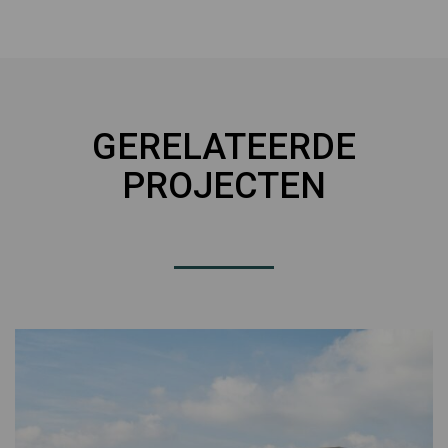
GERELATEERDE
PROJECTEN