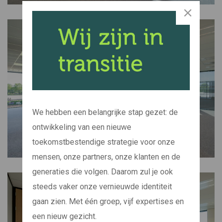
We hebben een belangrijke stap gezet: de
ontwikkeling van een nieuwe
toekomstbestendige strategie voor onze
mensen, onze partners, onze klanten en de
generaties die volgen. Daarom zul je ook
steeds vaker onze vernieuwde identiteit
gaan zien. Met één groep, vijf expertises en
een nieuw gezicht.