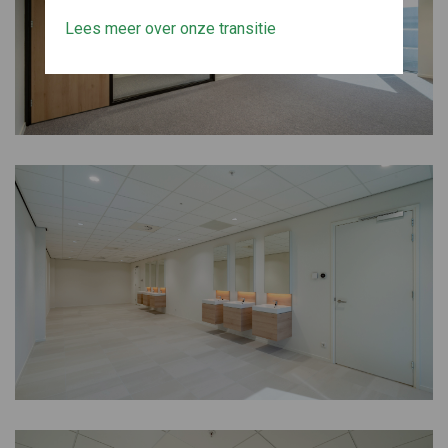
Lees meer over onze transitie