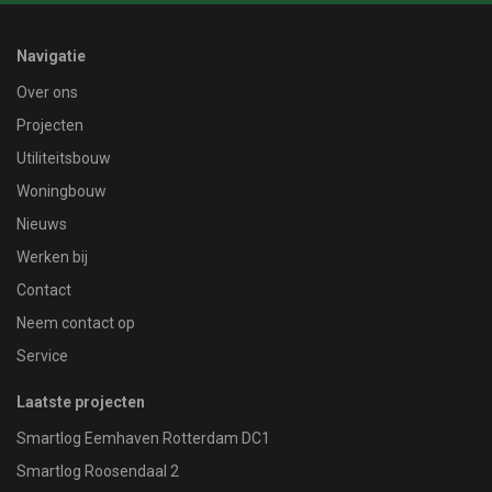
Navigatie
Over ons
Projecten
Utiliteitsbouw
Woningbouw
Nieuws
Werken bij
Contact
Neem contact op
Service
Laatste projecten
Smartlog Eemhaven Rotterdam DC1
Smartlog Roosendaal 2