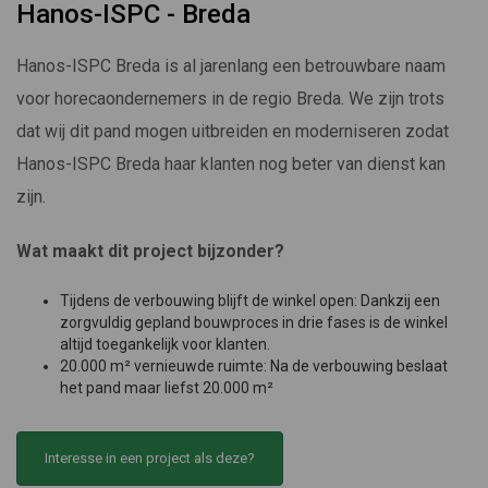
Hanos-ISPC - Breda
Hanos-ISPC Breda is al jarenlang een betrouwbare naam
voor horecaondernemers in de regio Breda. We zijn trots
dat wij dit pand mogen uitbreiden en moderniseren zodat
Hanos-ISPC Breda haar klanten nog beter van dienst kan
zijn.
Wat maakt dit project bijzonder?
Tijdens de verbouwing blijft de winkel open: Dankzij een
zorgvuldig gepland bouwproces in drie fases is de winkel
altijd toegankelijk voor klanten.
20.000 m² vernieuwde ruimte: Na de verbouwing beslaat
het pand maar liefst 20.000 m²
Interesse in een project als deze?