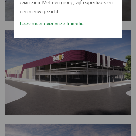
gaan zien. Met één groep, vijf expertises en
een nieuw gezicht.
Lees meer over onze transitie