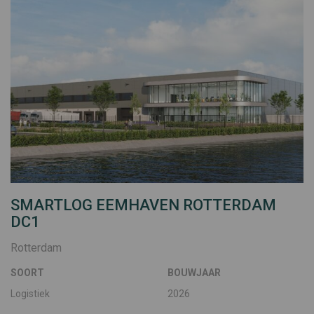
SMARTLOG EEMHAVEN ROTTERDAM
DC1
Rotterdam
SOORT
BOUWJAAR
Logistiek
2026