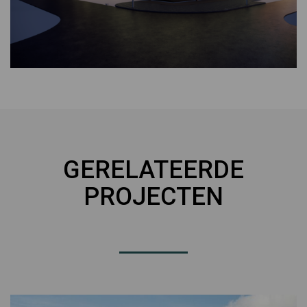
GERELATEERDE
PROJECTEN