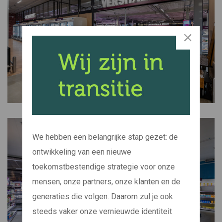
We hebben een belangrijke stap gezet: de
ontwikkeling van een nieuwe
toekomstbestendige strategie voor onze
mensen, onze partners, onze klanten en de
generaties die volgen. Daarom zul je ook
steeds vaker onze vernieuwde identiteit