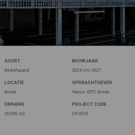
SOORT
BOUWJAAR
Bedrijfspand
2024 t/m 2027
LOCATIE
OPDRACHTGEVER
Breda
Hanos-ISPC Breda
OMVANG
PROJECT CODE
20.000 m2
24-0023