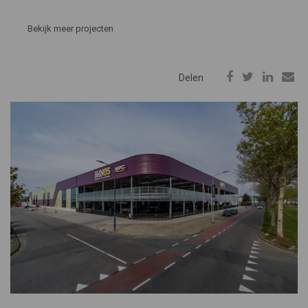
Bekijk meer projecten
Delen