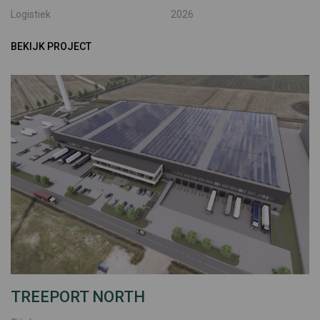
Logistiek
2026
BEKIJK PROJECT
TREEPORT NORTH