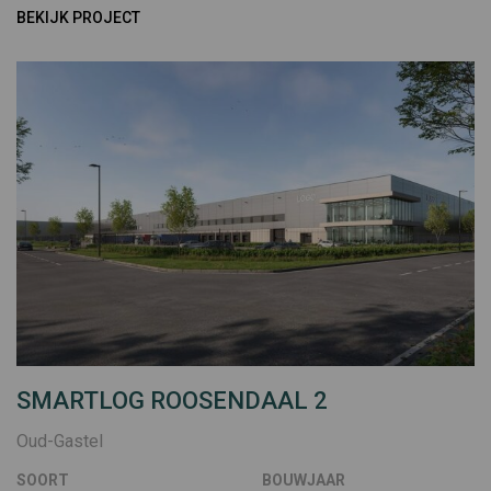
BEKIJK PROJECT
SMARTLOG ROOSENDAAL 2
Oud-Gastel
SOORT
BOUWJAAR