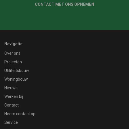
CONTACT MET ONS OPNEMEN
Navigatie
Over ons
Projecten
Utiliteitsbouw
Woningbouw
Nieuws
Werken bij
Contact
Neem contact op
Service