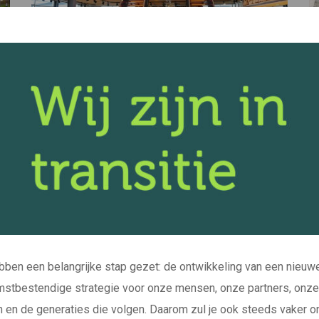
ben een belangrijke stap gezet: de ontwikkeling van een nieuw
stbestendige strategie voor onze mensen, onze partners, onze
n en de generaties die volgen. Daarom zul je ook steeds vaker 