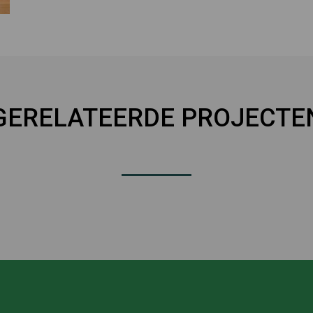
GERELATEERDE PROJECTE