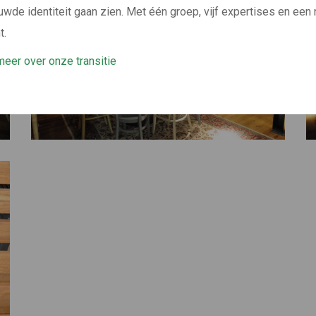
uwde identiteit gaan zien. Met één groep, vijf expertises en een
t.
eer over onze transitie