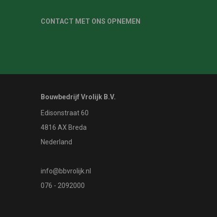
CONTACT MET ONS OPNEMEN
Bouwbedrijf Vrolijk B.V.
Edisonstraat 60
4816 AX Breda
Nederland
info@bbvrolijk.nl
076 - 2092000