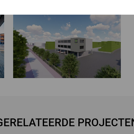
GERELATEERDE PROJECTE