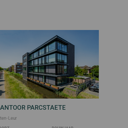
ANTOOR PARCSTAETE
tten-Leur