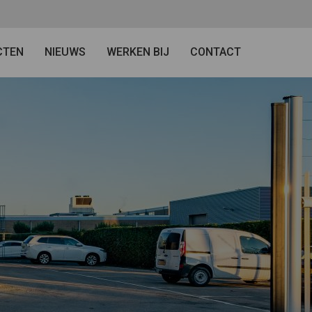
CTEN
NIEUWS
WERKEN BIJ
CONTACT