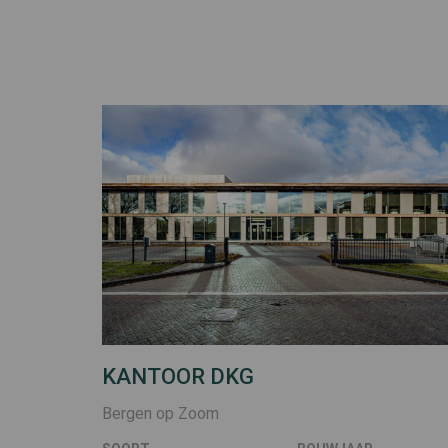
KANTOOR DKG
Bergen op Zoom