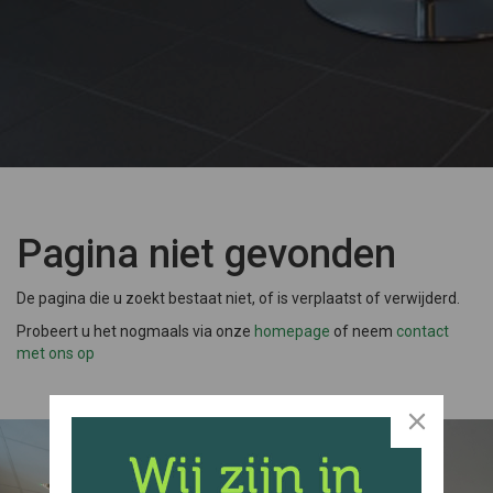
Pagina niet gevonden
De pagina die u zoekt bestaat niet, of is verplaatst of verwijderd.
Probeert u het nogmaals via onze
homepage
of neem
contact
met ons op