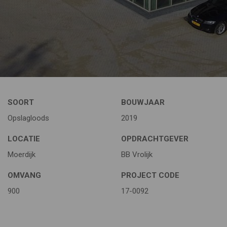
SOORT
BOUWJAAR
Opslagloods
2019
LOCATIE
OPDRACHTGEVER
Moerdijk
BB Vrolijk
OMVANG
PROJECT CODE
900
17-0092