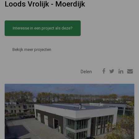
Loods Vrolijk - Moerdijk
Interesse in een project als deze?
Bekijk meer projecten
Delen