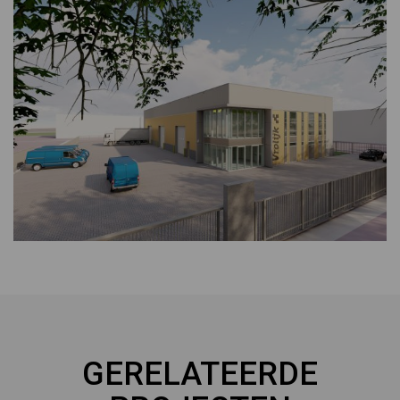
GERELATEERDE