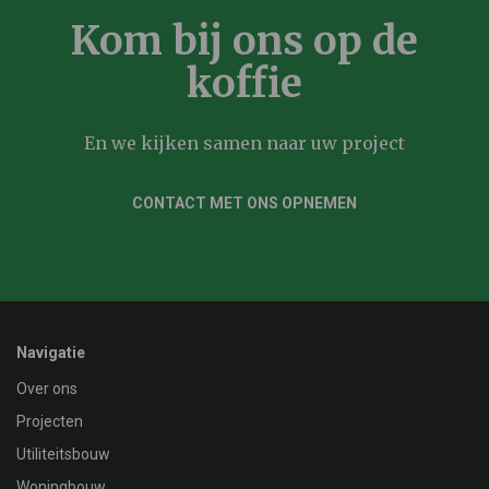
Kom bij ons op de
koffie
En we kijken samen naar uw project
CONTACT MET ONS OPNEMEN
Navigatie
Over ons
Projecten
Utiliteitsbouw
Woningbouw