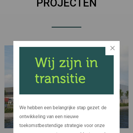
PROJECTEN
We hebben een belangrijke stap gezet: de
ontwikkeling van een nieuwe
toekomstbestendige strategie voor onze