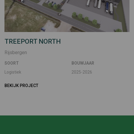
TREEPORT NORTH
Rijsbergen
SOORT
BOUWJAAR
Logistiek
2025-2026
BEKIJK PROJECT