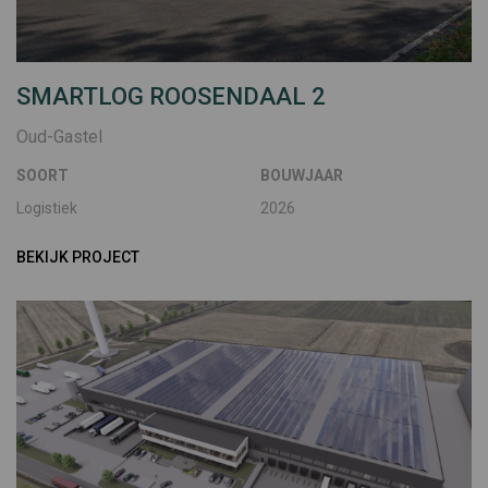
SMARTLOG ROOSENDAAL 2
Oud-Gastel
SOORT
BOUWJAAR
Logistiek
2026
BEKIJK PROJECT