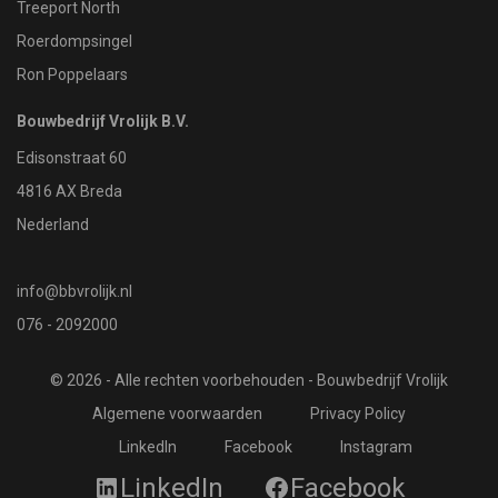
Treeport North
Roerdompsingel
Ron Poppelaars
Bouwbedrijf Vrolijk B.V.
Edisonstraat 60
4816 AX Breda
Nederland
info@bbvrolijk.nl
076 - 2092000
© 2026 - Alle rechten voorbehouden - Bouwbedrijf Vrolijk
Algemene voorwaarden
Privacy Policy
LinkedIn
Facebook
Instagram
LinkedIn
Facebook