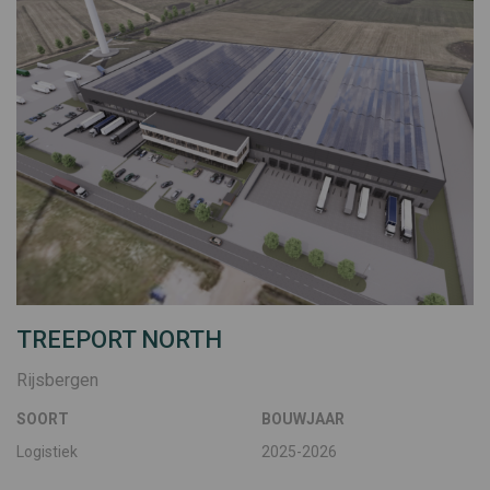
TREEPORT NORTH
Rijsbergen
SOORT
BOUWJAAR
Logistiek
2025-2026