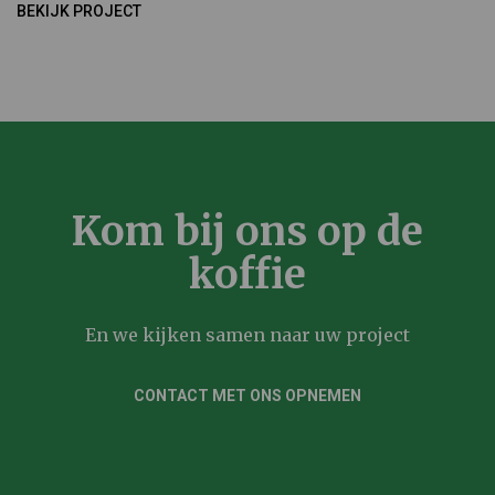
BEKIJK PROJECT
Kom bij ons op de
koffie
En we kijken samen naar uw project
CONTACT MET ONS OPNEMEN