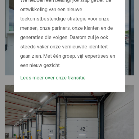
We hebben een belangrijke stap gezet: de
ontwikkeling van een nieuwe
toekomstbestendige strategie voor onze
mensen, onze partners, onze klanten en de
generaties die volgen. Daarom zul je ook
steeds vaker onze vernieuwde identiteit
gaan zien. Met één groep, vijf expertises en
een nieuw gezicht.
Lees meer over onze transitie