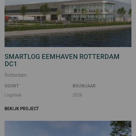
SMARTLOG EEMHAVEN ROTTERDAM
DC1
Rotterdam
SOORT
BOUWJAAR
Logistiek
2026
BEKIJK PROJECT