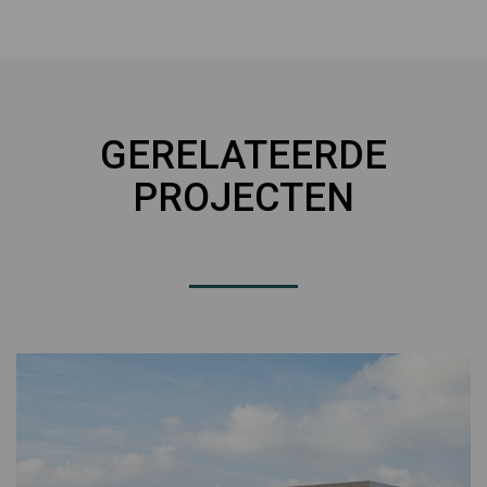
GERELATEERDE
PROJECTEN