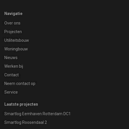
Navigatie
Over ons
Projecten
Utiliteitsbouw
Woningbouw
Nieuws
Werken bij
Contact
Neem contact op
Service
Laatste projecten
Smartlog Eemhaven Rotterdam DC1
Smartlog Roosendaal 2