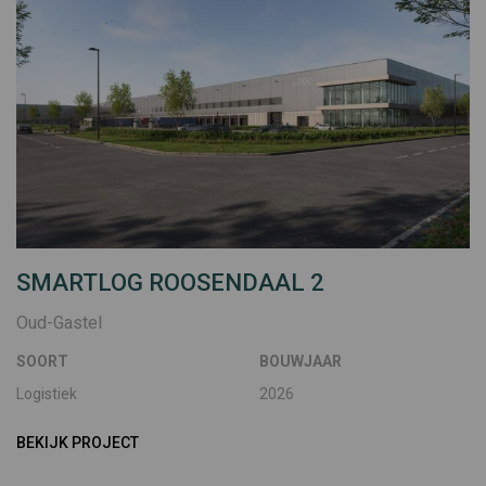
SMARTLOG ROOSENDAAL 2
Oud-Gastel
SOORT
BOUWJAAR
Logistiek
2026
BEKIJK PROJECT