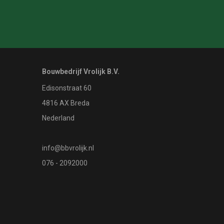
Bouwbedrijf Vrolijk B.V.
Edisonstraat 60
4816 AX Breda
Nederland
info@bbvrolijk.nl
076 - 2092000