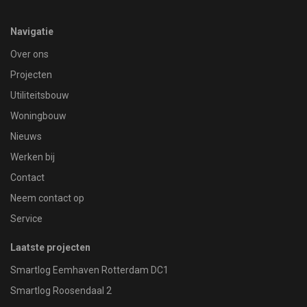
Navigatie
Over ons
Projecten
Utiliteitsbouw
Woningbouw
Nieuws
Werken bij
Contact
Neem contact op
Service
Laatste projecten
Smartlog Eemhaven Rotterdam DC1
Smartlog Roosendaal 2