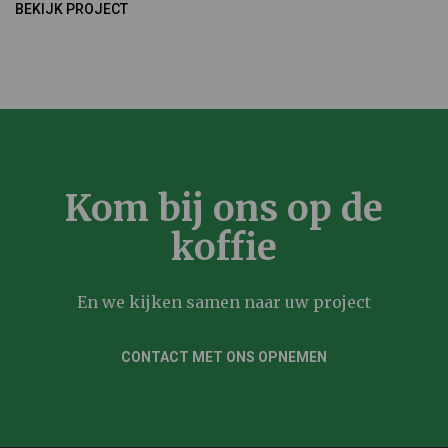
BEKIJK PROJECT
Kom bij ons op de
koffie
En we kijken samen naar uw project
CONTACT MET ONS OPNEMEN