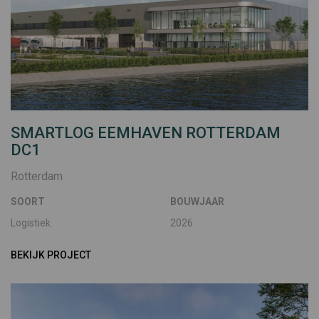
SMARTLOG EEMHAVEN ROTTERDAM
DC1
Rotterdam
SOORT
BOUWJAAR
Logistiek
2026
BEKIJK PROJECT