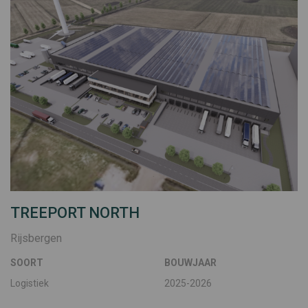
TREEPORT NORTH
Rijsbergen
SOORT
BOUWJAAR
Logistiek
2025-2026