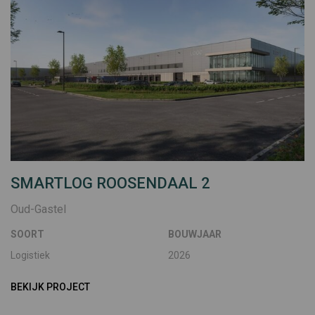
SMARTLOG ROOSENDAAL 2
Oud-Gastel
SOORT
BOUWJAAR
Logistiek
2026
BEKIJK PROJECT