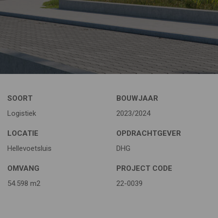
SOORT
BOUWJAAR
Logistiek
2023/2024
LOCATIE
OPDRACHTGEVER
Hellevoetsluis
DHG
OMVANG
PROJECT CODE
54.598 m2
22-0039