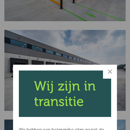
We hebben een belangrijke stap gezet: de