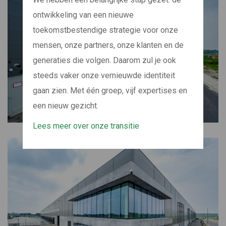
ontwikkeling van een nieuwe
toekomstbestendige strategie voor onze
mensen, onze partners, onze klanten en de
generaties die volgen. Daarom zul je ook
steeds vaker onze vernieuwde identiteit
gaan zien. Met één groep, vijf expertises en
een nieuw gezicht.
Lees meer over onze transitie