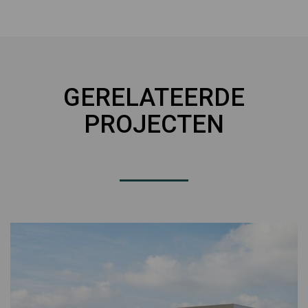
GERELATEERDE
PROJECTEN