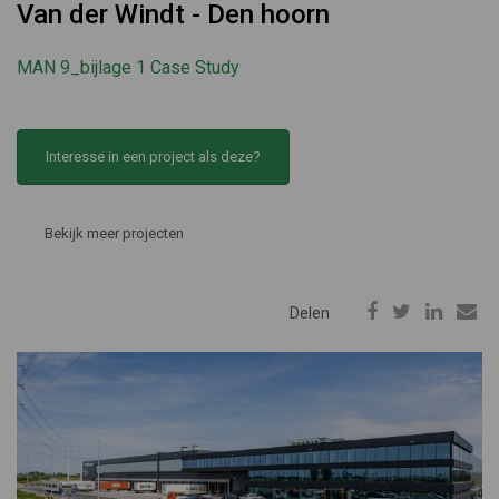
Van der Windt - Den hoorn
MAN 9_bijlage 1 Case Study
Interesse in een project als deze?
Bekijk meer projecten
Delen