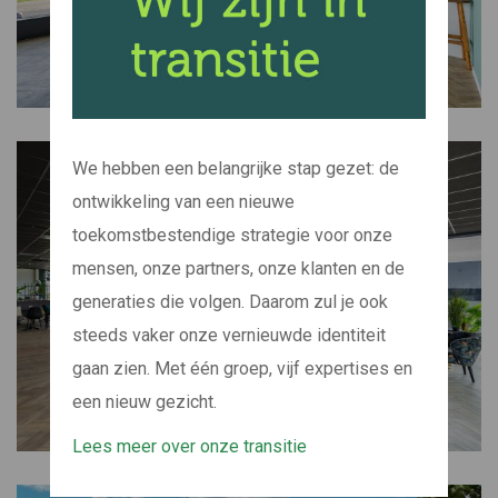
We hebben een belangrijke stap gezet: de
ontwikkeling van een nieuwe
toekomstbestendige strategie voor onze
mensen, onze partners, onze klanten en de
generaties die volgen. Daarom zul je ook
steeds vaker onze vernieuwde identiteit
gaan zien. Met één groep, vijf expertises en
een nieuw gezicht.
Lees meer over onze transitie