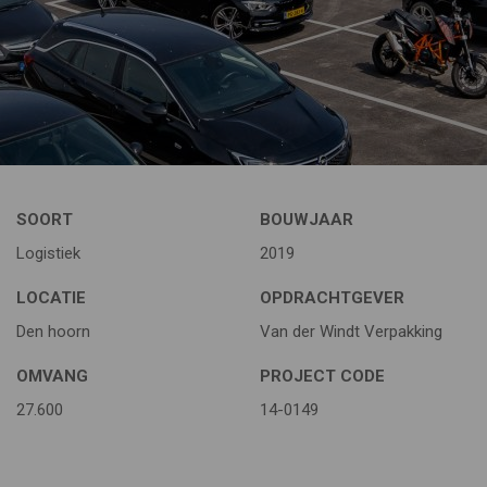
SOORT
BOUWJAAR
Logistiek
2019
LOCATIE
OPDRACHTGEVER
Den hoorn
Van der Windt Verpakking
OMVANG
PROJECT CODE
27.600
14-0149