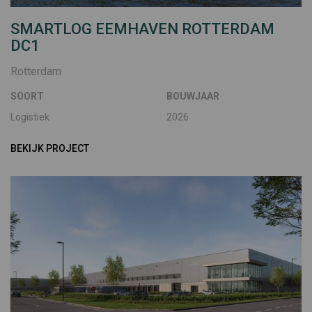
SMARTLOG EEMHAVEN ROTTERDAM
DC1
Rotterdam
SOORT
BOUWJAAR
Logistiek
2026
BEKIJK PROJECT