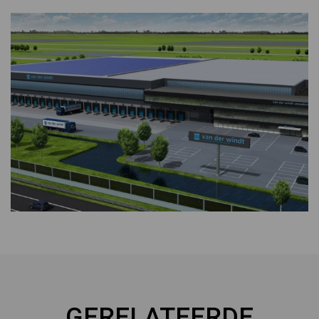
GERELATEERDE