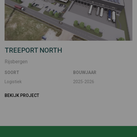
TREEPORT NORTH
Rijsbergen
SOORT
BOUWJAAR
Logistiek
2025-2026
BEKIJK PROJECT