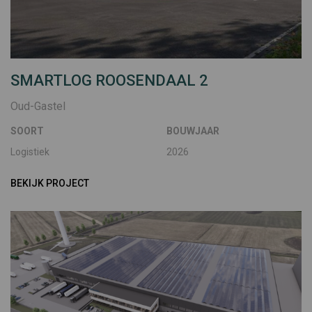
SMARTLOG ROOSENDAAL 2
Oud-Gastel
SOORT
BOUWJAAR
Logistiek
2026
BEKIJK PROJECT