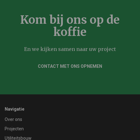
Kom bij ons op de
koffie
En we kijken samen naar uw project
CONTACT MET ONS OPNEMEN
Navigatie
Over ons
Projecten
Utiliteitsbouw