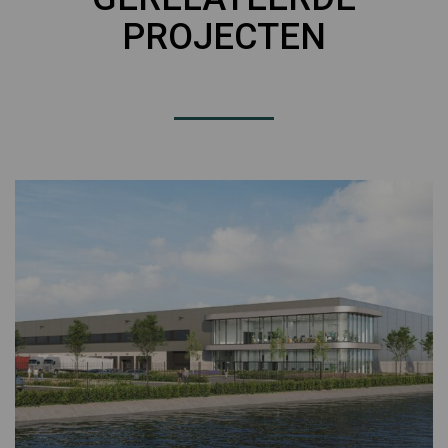
PROJECTEN