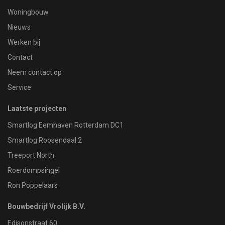
Woningbouw
Nieuws
Werken bij
Contact
Neem contact op
Service
Laatste projecten
Smartlog Eemhaven Rotterdam DC1
Smartlog Roosendaal 2
Treeport North
Roerdompsingel
Ron Poppelaars
Bouwbedrijf Vrolijk B.V.
Edisonstraat 60