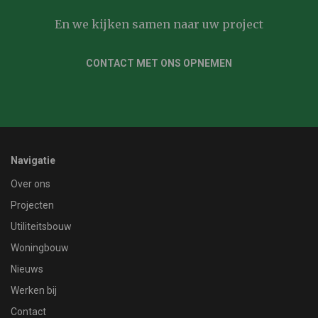
En we kijken samen naar uw project
CONTACT MET ONS OPNEMEN
Navigatie
Over ons
Projecten
Utiliteitsbouw
Woningbouw
Nieuws
Werken bij
Contact