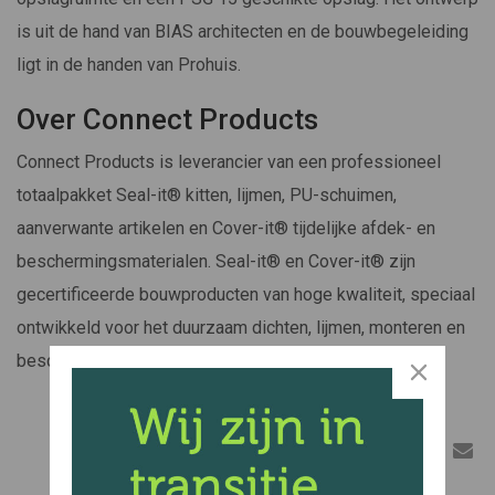
is uit de hand van BIAS architecten en de bouwbegeleiding
ligt in de handen van Prohuis.
Over Connect Products
Connect Products is leverancier van een professioneel
totaalpakket Seal-it® kitten, lijmen, PU-schuimen,
aanverwante artikelen en Cover-it® tijdelijke afdek- en
beschermingsmaterialen. Seal-it® en Cover-it® zijn
gecertificeerde bouwproducten van hoge kwaliteit, speciaal
ontwikkeld voor het duurzaam dichten, lijmen, monteren en
beschermen van vele materialen in bouw en industrie.
Delen