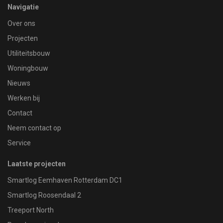
Navigatie
Over ons
Projecten
Utiliteitsbouw
Woningbouw
Nieuws
Werken bij
Contact
Neem contact op
Service
Laatste projecten
Smartlog Eemhaven Rotterdam DC1
Smartlog Roosendaal 2
Treeport North