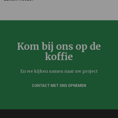
Kom bij ons op de
koffie
En we kijken samen naar uw project
CONTACT MET ONS OPNEMEN