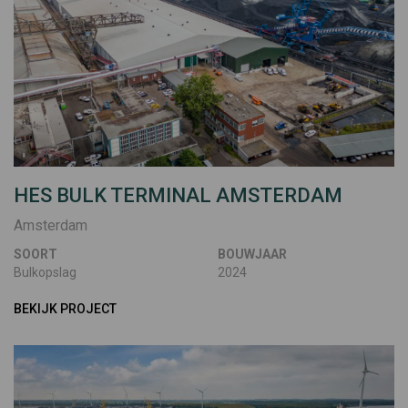
HES BULK TERMINAL AMSTERDAM
Amsterdam
SOORT
BOUWJAAR
Bulkopslag
2024
BEKIJK PROJECT