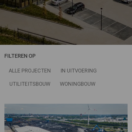
FILTEREN OP
ALLE PROJECTEN
IN UITVOERING
UTILITEITSBOUW
WONINGBOUW