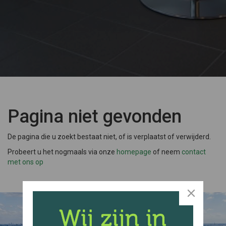
Pagina niet gevonden
De pagina die u zoekt bestaat niet, of is verplaatst of verwijderd.
Probeert u het nogmaals via onze
homepage
of neem
contact
met ons op