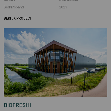
Bedrijfspand
2023
BEKIJK PROJECT
BIOFRESHI