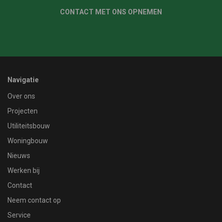
CONTACT MET ONS OPNEMEN
Navigatie
Over ons
Projecten
Utiliteitsbouw
Woningbouw
Nieuws
Werken bij
Contact
Neem contact op
Service