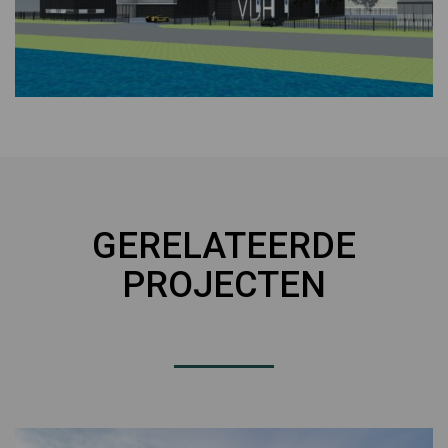
GERELATEERDE
PROJECTEN