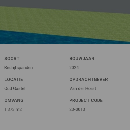
SOORT
BOUWJAAR
Bedrijfspanden
2024
LOCATIE
OPDRACHTGEVER
Oud Gastel
Van der Horst
OMVANG
PROJECT CODE
1.373 m2
23-0013