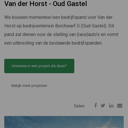
Van der Horst - Oud Gastel
We bouwen momenteel een bedrijfspand voor Van der
Horst op bedrijventerrein Borchwerf II (Oud-Gastel). Dit
pand zal dienen voor de stalling van (race)auto’s en vormt
een uitbreiding van de bestaande bedrijfspanden.
Interesse in een project als deze?
Bekijk meer projecten
Delen