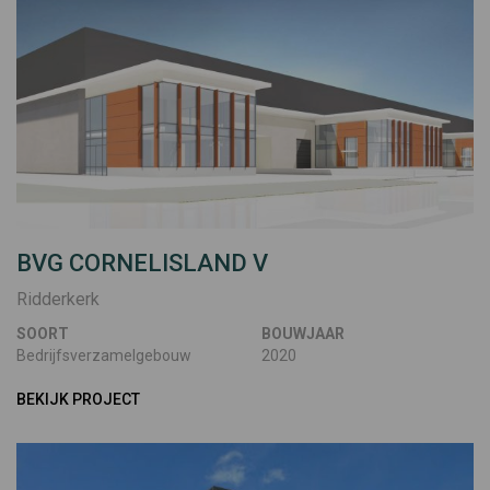
BVG CORNELISLAND V
Ridderkerk
SOORT
BOUWJAAR
Bedrijfsverzamelgebouw
2020
BEKIJK PROJECT