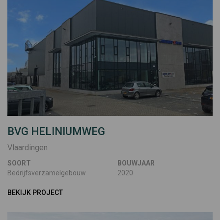
BVG HELINIUMWEG
Vlaardingen
SOORT
BOUWJAAR
Bedrijfsverzamelgebouw
2020
BEKIJK PROJECT