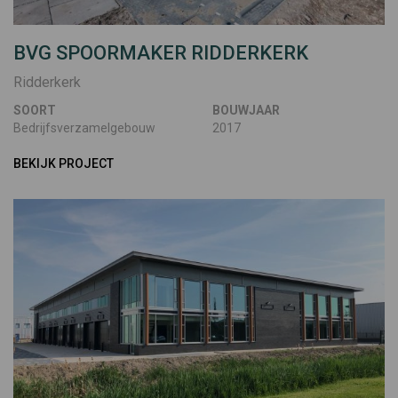
BVG SPOORMAKER RIDDERKERK
Ridderkerk
SOORT
BOUWJAAR
Bedrijfsverzamelgebouw
2017
BEKIJK PROJECT