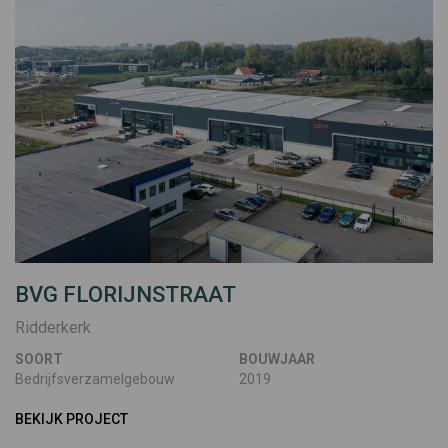
BVG FLORIJNSTRAAT
Ridderkerk
SOORT
BOUWJAAR
Bedrijfsverzamelgebouw
2019
BEKIJK PROJECT