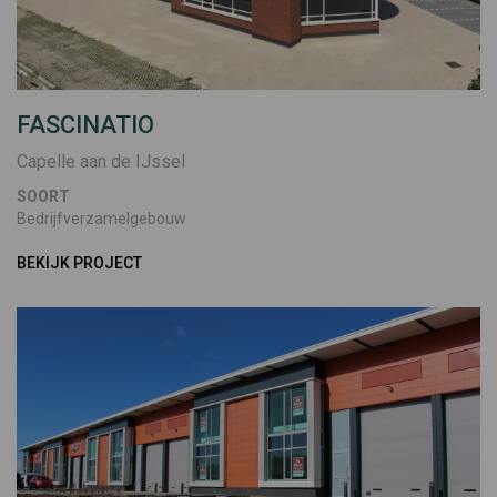
FASCINATIO
Capelle aan de IJssel
SOORT
Bedrijfverzamelgebouw
BEKIJK PROJECT