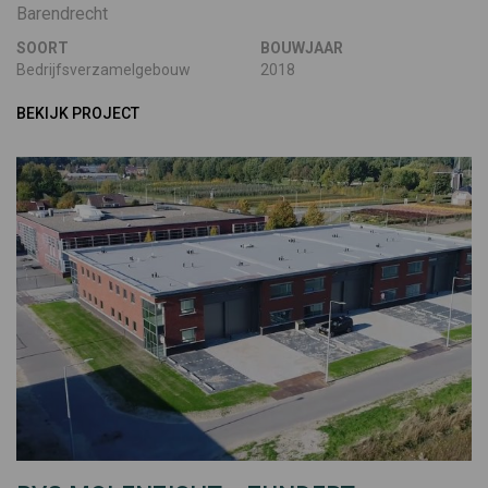
Barendrecht
SOORT
BOUWJAAR
Bedrijfsverzamelgebouw
2018
BEKIJK PROJECT