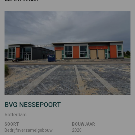
BVG NESSEPOORT
Rotterdam
SOORT
BOUWJAAR
Bedrijfsverzamelgebouw
2020