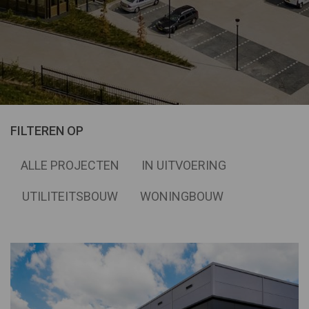
FILTEREN OP
ALLE PROJECTEN
IN UITVOERING
UTILITEITSBOUW
WONINGBOUW