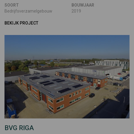
SOORT
BOUWJAAR
Bedrijfsverzamelgebouw
2019
BEKIJK PROJECT
BVG RIGA