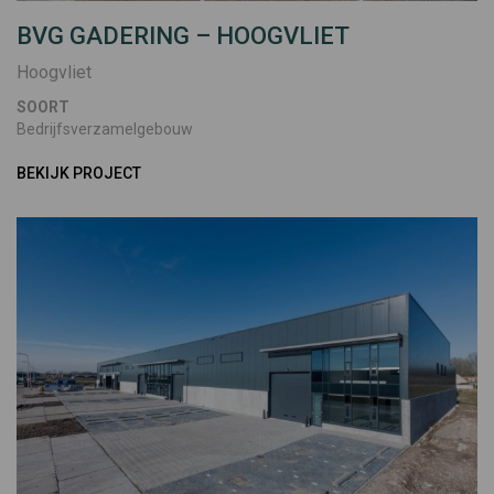
BVG GADERING – HOOGVLIET
Hoogvliet
SOORT
Bedrijfsverzamelgebouw
BEKIJK PROJECT