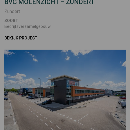
BVG MOLENZICHT – ZUNDERT
Zundert
SOORT
Bedrijfsverzamelgebouw
BEKIJK PROJECT